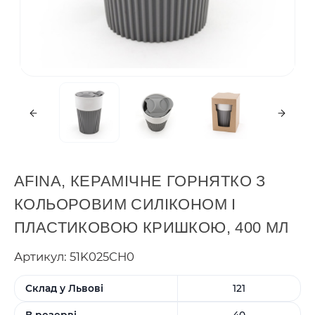
AFINA, КЕРАМІЧНЕ ГОРНЯТКО З
КОЛЬОРОВИМ СИЛІКОНОМ І
ПЛАСТИКОВОЮ КРИШКОЮ, 400 МЛ
Артикул: 51K025CH0
Склад у Львові
121
В резерві
40