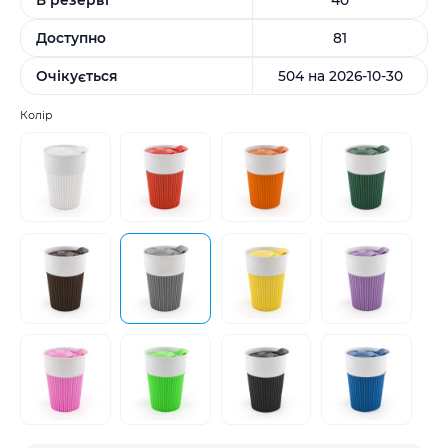
Доступно
81
Очікується
504 на 2026-10-30
Колір