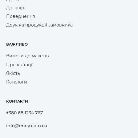
Договір
Повернення
Друк на продукції замовника
ВАЖЛИВО
Вимоги до макетів
Презентації
Якість
Каталоги
КОНТАКТИ
+380 68 1234 767
info@eney.com.ua