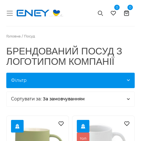
0
0
Пошук
Головна
Посуд
БРЕНДОВАНИЙ ПОСУД З
ЛОГОТИПОМ КОМПАНІЇ
Фільтр
Сортувати за:
За замовчуванням