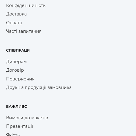
Конфіденційність
Доставка
Оплата
Часті запитання
СПІВПРАЦЯ
Дилерам
Договір
Повернення
Друк на продукції замовника
ВАЖЛИВО
Вимоги до макетів
Презентації
Якість