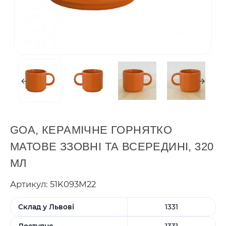
GOA, КЕРАМІЧНЕ ГОРНЯТКО
МАТОВЕ ЗЗОВНІ ТА ВСЕРЕДИНІ, 320
МЛ
Артикул: 51K093M22
Склад у Львові
1331
Доступно
1331