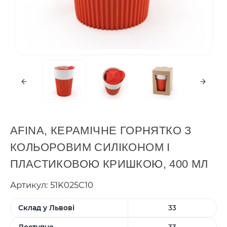
AFINA, КЕРАМІЧНЕ ГОРНЯТКО З
КОЛЬОРОВИМ СИЛІКОНОМ І
ПЛАСТИКОВОЮ КРИШКОЮ, 400 МЛ
Артикул: 51K025C10
Склад у Львові
33
Доступно
33