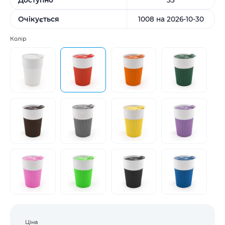
Очікується
1008 на 2026-10-30
Колір
Ціна