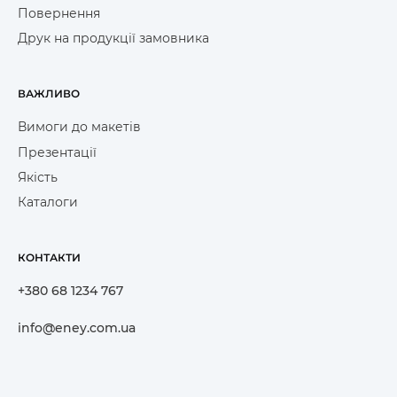
Повернення
Друк на продукції замовника
ВАЖЛИВО
Вимоги до макетів
Презентації
Якість
Каталоги
КОНТАКТИ
+380 68 1234 767
info@eney.com.ua