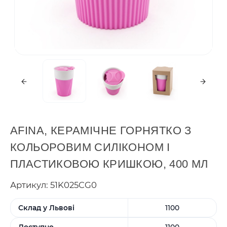
AFINA, КЕРАМІЧНЕ ГОРНЯТКО З
КОЛЬОРОВИМ СИЛІКОНОМ І
ПЛАСТИКОВОЮ КРИШКОЮ, 400 МЛ
Артикул: 51K025CG0
Склад у Львові
1100
Доступно
1100