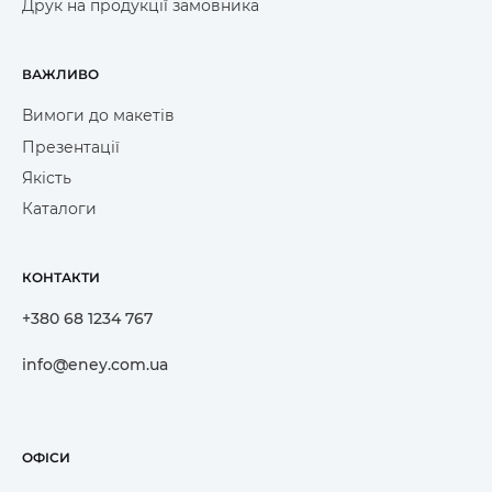
Друк на продукції замовника
ВАЖЛИВО
Вимоги до макетів
Презентації
Якість
Каталоги
КОНТАКТИ
+380 68 1234 767
info@eney.com.ua
ОФІСИ