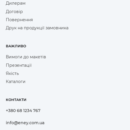
Дилерам
Договір
Повернення
Друк на продукції замовника
ВАЖЛИВО
Вимоги до макетів
Презентації
Якість
Каталоги
КОНТАКТИ
+380 68 1234 767
info@eney.com.ua