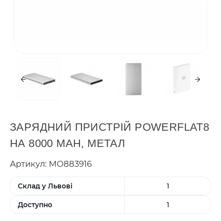
ЗАРЯДНИЙ ПРИСТРІЙ POWERFLAT8
НА 8000 MAH, МЕТАЛ
Артикул: MO883916
Склад у Львові
1
Доступно
1