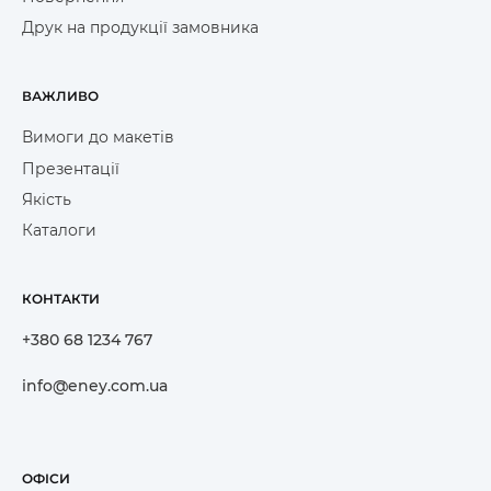
Друк на продукції замовника
ВАЖЛИВО
Вимоги до макетів
Презентації
Якість
Каталоги
КОНТАКТИ
+380 68 1234 767
info@eney.com.ua
ОФІСИ