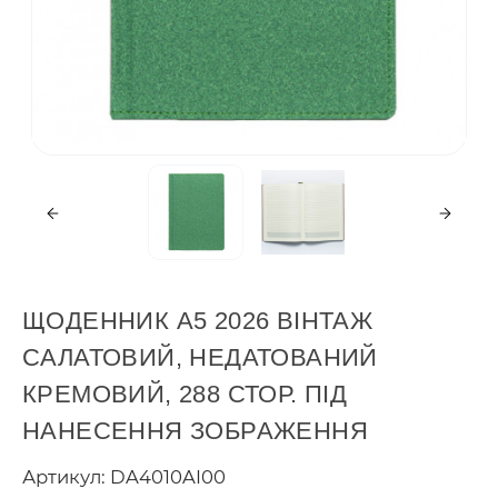
ЩОДЕННИК А5 2026 ВІНТАЖ
САЛАТОВИЙ, НЕДАТОВАНИЙ
КРЕМОВИЙ, 288 СТОР. ПІД
НАНЕСЕННЯ ЗОБРАЖЕННЯ
Артикул: DA4010AI00