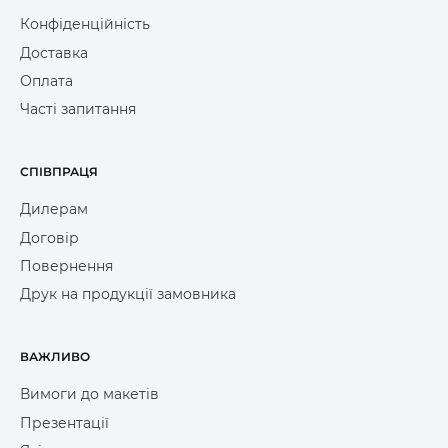
Конфіденційність
Доставка
Оплата
Часті запитання
СПІВПРАЦЯ
Дилерам
Договір
Повернення
Друк на продукції замовника
ВАЖЛИВО
Вимоги до макетів
Презентації