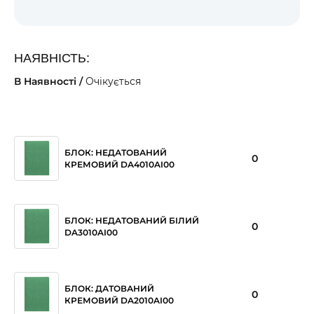
НАЯВНІСТЬ:
В Наявності /
Очікується
БЛОК: НЕДАТОВАНИЙ
0
КРЕМОВИЙ DA4010AI00
БЛОК: НЕДАТОВАНИЙ БІЛИЙ
0
DA3010AI00
БЛОК: ДАТОВАНИЙ
0
КРЕМОВИЙ DA2010AI00