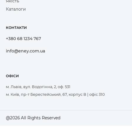
Якість
Каталоги
КОНТАКТИ
+380 68 1234 767
info@eney.com.ua
ОФІСИ
м. Львів, вул. Водогінна, 2, оф. 531
м. Київ, пр-т Берестейський, 67, корпус В | офіс 310
@2026 All Rights Reserved