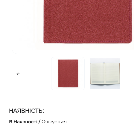
НАЯВНІСТЬ:
В Наявності /
Очікується