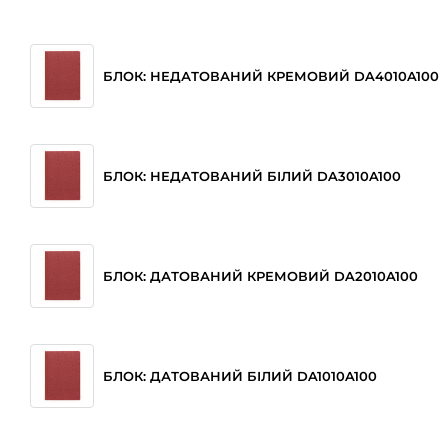
БЛОК: НЕДАТОВАНИЙ КРЕМОВИЙ DA4010A100
БЛОК: НЕДАТОВАНИЙ БІЛИЙ DA3010A100
БЛОК: ДАТОВАНИЙ КРЕМОВИЙ DA2010A100
БЛОК: ДАТОВАНИЙ БІЛИЙ DA1010A100