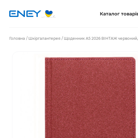
Каталог товарі
Головна
Шкіргалантерея
Щоденник А5 2026 ВІНТАЖ червоний, 