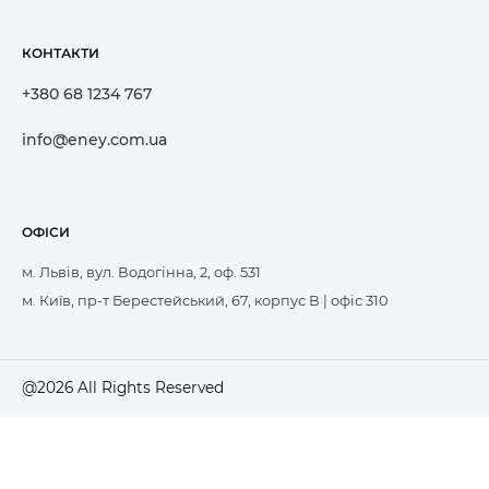
КОНТАКТИ
+380 68 1234 767
info@eney.com.ua
ОФІСИ
м. Львів, вул. Водогінна, 2, оф. 531
м. Київ, пр-т Берестейський, 67, корпус В | офіс 310
@2026 All Rights Reserved