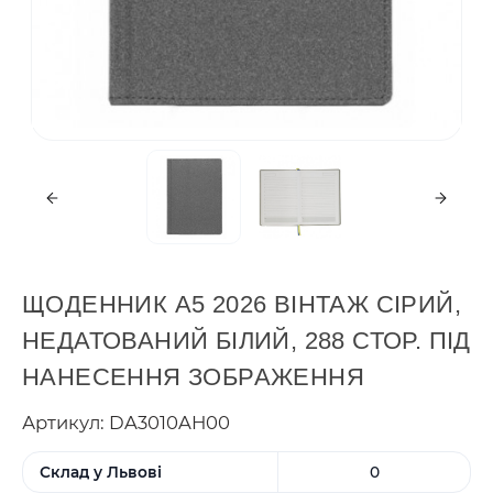
ЩОДЕННИК А5 2026 ВІНТАЖ СІРИЙ,
НЕДАТОВАНИЙ БІЛИЙ, 288 СТОР. ПІД
НАНЕСЕННЯ ЗОБРАЖЕННЯ
Артикул: DA3010AH00
Склад у Львові
0