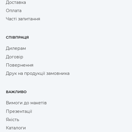
Доставка
Оплата
Часті запитання
СПІВПРАЦЯ
Дилерам
Договір
Повернення
Друк на продукції замовника
ВАЖЛИВО
Вимоги до макетів
Презентації
Якість
Каталоги