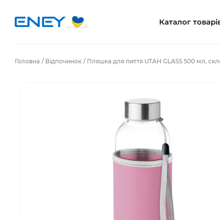
Каталог товарі
Головна
Відпочинок
Пляшка для пиття UTAH GLASS 500 мл, ск