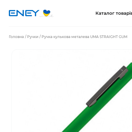
Каталог товарі
Головна
Ручки
Ручка кулькова металева UMA STRAIGHT GUM