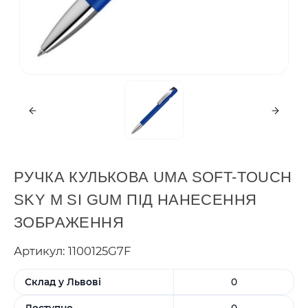
РУЧКА КУЛЬКОВА UMA SOFT-TOUCH
SKY M SI GUM ПІД НАНЕСЕННЯ
ЗОБРАЖЕННЯ
Артикул: 1100125G7F
Склад у Львові
0
Доступно
0