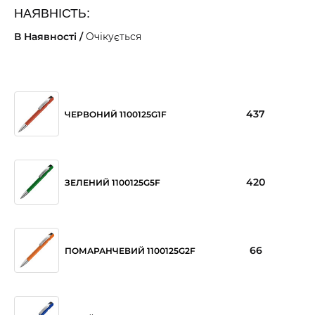
НАЯВНІСТЬ:
В Наявності /
Очікується
437
ЧЕРВОНИЙ 1100125G1F
420
ЗЕЛЕНИЙ 1100125G5F
66
ПОМАРАНЧЕВИЙ 1100125G2F