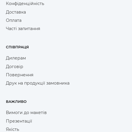
Конфіденційність
Доставка
Оплата
Часті запитання
СПІВПРАЦЯ
Дилерам
Договір
Повернення
Друк на продукції замовника
ВАЖЛИВО
Вимоги до макетів
Презентації
Якість