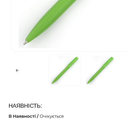
НАЯВНІСТЬ:
В Наявності /
Очікується