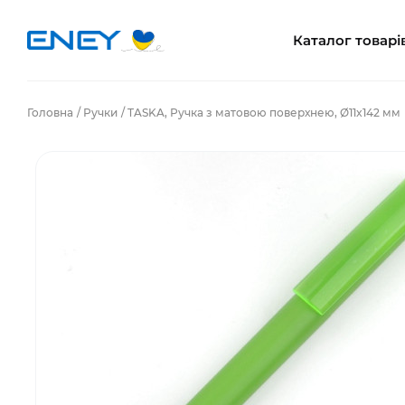
Каталог товарі
Головна
Ручки
TASKA, Ручка з матовою поверхнею, Ø11x142 мм