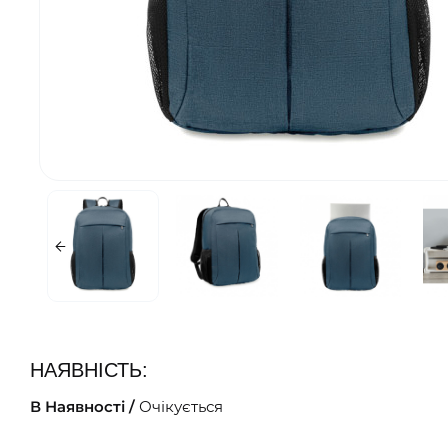
НАЯВНІСТЬ:
В Наявності /
Очікується