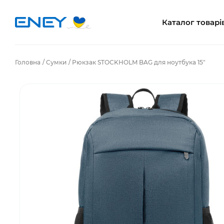
Каталог товарі
Головна
Сумки
Рюкзак STOCKHOLM BAG для ноутбука 15"