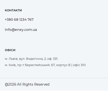
КОНТАКТИ
+380 68 1234 767
info@eney.com.ua
ОФІСИ
м. Львів, вул. Водогінна, 2, оф. 531
м. Київ, пр-т Берестейський, 67, корпус В | офіс 310
@2026 All Rights Reserved