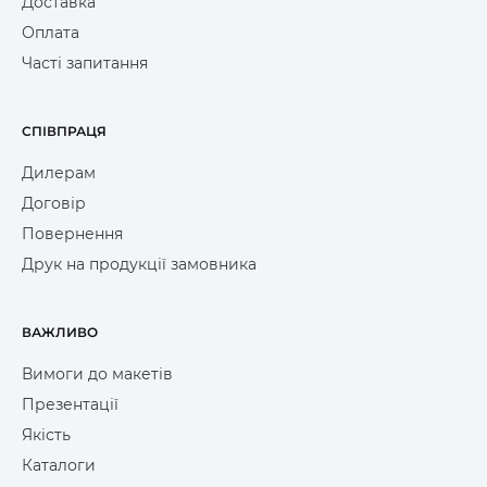
Доставка
Оплата
Часті запитання
СПІВПРАЦЯ
Дилерам
Договір
Повернення
Друк на продукції замовника
ВАЖЛИВО
Вимоги до макетів
Презентації
Якість
Каталоги