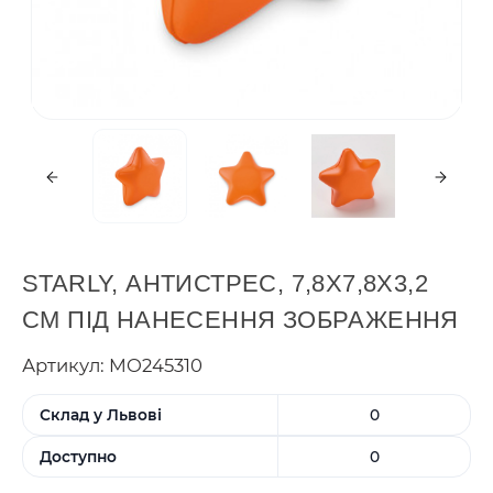
STARLY, АНТИСТРЕС, 7,8X7,8X3,2
СМ ПІД НАНЕСЕННЯ ЗОБРАЖЕННЯ
Артикул: MO245310
Склад у Львові
0
Доступно
0