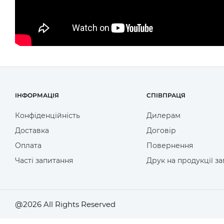
ІНФОРМАЦІЯ
СПІВПРАЦЯ
Конфіденційність
Дилерам
Доставка
Договір
Оплата
Повернення
Часті запитання
Друк на продукції з
@2026 All Rights Reserved