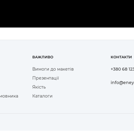
ВАЖЛИВО
КОНТАКТИ
Вимоги до макетів
+380 68 12
Презентації
info@eney
Якість
амовника
Каталоги