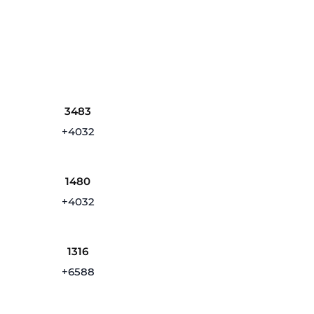
3483
+4032
1480
+4032
1316
+6588