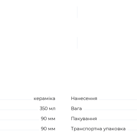
кераміка
Нанесення
350 мл
Вага
90 мм
Пакування
90 мм
Транспортна упаковка