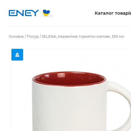
Каталог товарі
Головна
Посуд
SELENA, Керамічне горнятко матове, 350 мл