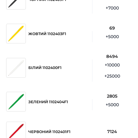
+7000
69
ЖОВТИЙ 1102403F1
+5000
8494
+10000
БІЛИЙ 1102400F1
+25000
2805
ЗЕЛЕНИЙ 1102404F1
+5000
7124
ЧЕРВОНИЙ 1102401F1