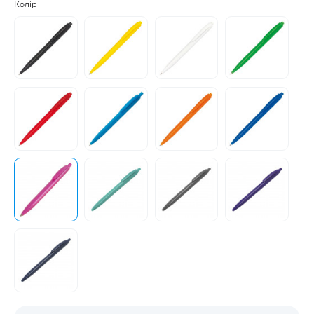
Колір