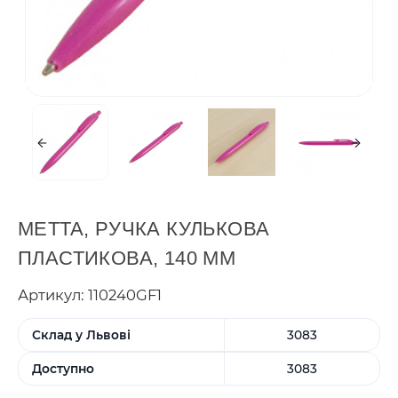
METTA, РУЧКА КУЛЬКОВА
ПЛАСТИКОВА, 140 ММ
Артикул: 110240GF1
Склад у Львові
3083
Доступно
3083