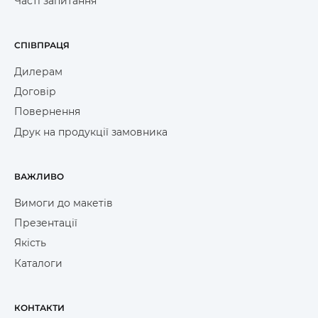
Часті запитання
СПІВПРАЦЯ
Дилерам
Договір
Повернення
Друк на продукції замовника
ВАЖЛИВО
Вимоги до макетів
Презентації
Якість
Каталоги
КОНТАКТИ