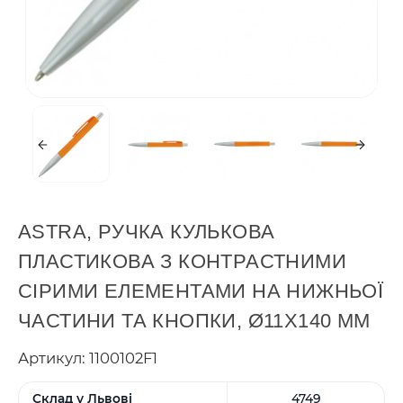
ASTRA, РУЧКА КУЛЬКОВА
ПЛАСТИКОВА З КОНТРАСТНИМИ
СІРИМИ ЕЛЕМЕНТАМИ НА НИЖНЬОЇ
ЧАСТИНИ ТА КНОПКИ, Ø11X140 ММ
Артикул: 1100102F1
Склад у Львові
4749