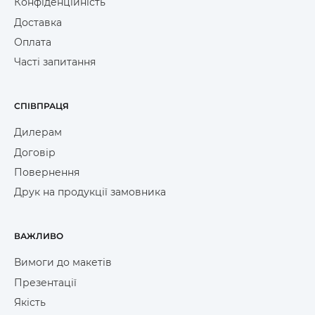
Конфіденційність
Доставка
Оплата
Часті запитання
СПІВПРАЦЯ
Дилерам
Договір
Повернення
Друк на продукції замовника
ВАЖЛИВО
Вимоги до макетів
Презентації
Якість