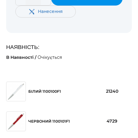
Нанесення
НАЯВНІСТЬ:
В Наявності /
Очікується
21240
БІЛИЙ 1100100F1
4729
ЧЕРВОНИЙ 1100101F1