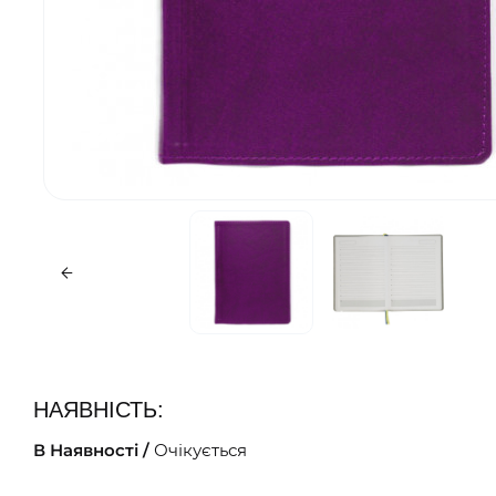
НАЯВНІСТЬ:
В Наявності /
Очікується