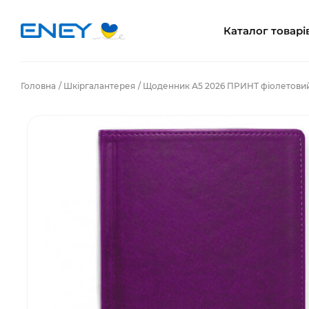
Каталог товарі
Головна
Шкіргалантерея
Щоденник А5 2026 ПРИНТ фіолетовий,