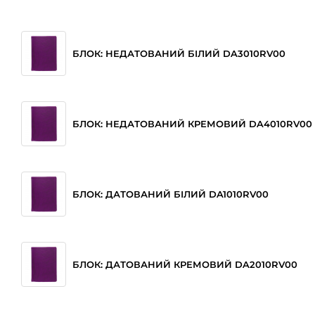
БЛОК: НЕДАТОВАНИЙ БІЛИЙ DA3010RV00
БЛОК: НЕДАТОВАНИЙ КРЕМОВИЙ DA4010RV00
БЛОК: ДАТОВАНИЙ БІЛИЙ DA1010RV00
БЛОК: ДАТОВАНИЙ КРЕМОВИЙ DA2010RV00