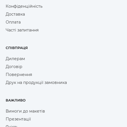
Конфіденційність
Доставка
Оплата
Часті запитання
СПІВПРАЦЯ
Дилерам
Договір
Повернення
Друк на продукції замовника
ВАЖЛИВО
Вимоги до макетів
Презентації