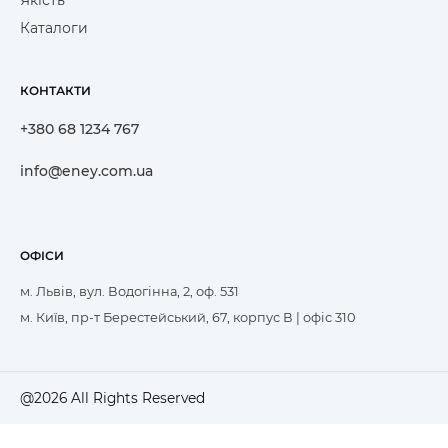
Якість
Каталоги
КОНТАКТИ
+380 68 1234 767
info@eney.com.ua
ОФІСИ
м. Львів, вул. Водогінна, 2, оф. 531
м. Київ, пр-т Берестейський, 67, корпус В | офіс 310
@2026 All Rights Reserved