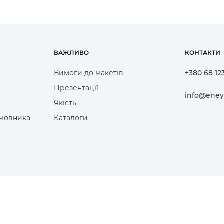
ВАЖЛИВО
КОНТАКТИ
Вимоги до макетів
+380 68 12
Презентації
info@eney
Якість
амовника
Каталоги