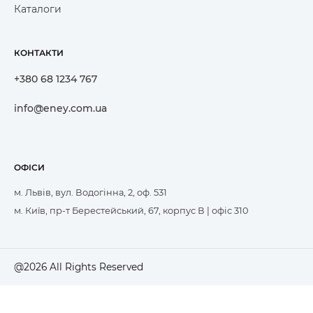
Каталоги
КОНТАКТИ
+380 68 1234 767
info@eney.com.ua
ОФІСИ
м. Львів, вул. Водогінна, 2, оф. 531
м. Київ, пр-т Берестейський, 67, корпус В | офіс 310
@2026 All Rights Reserved