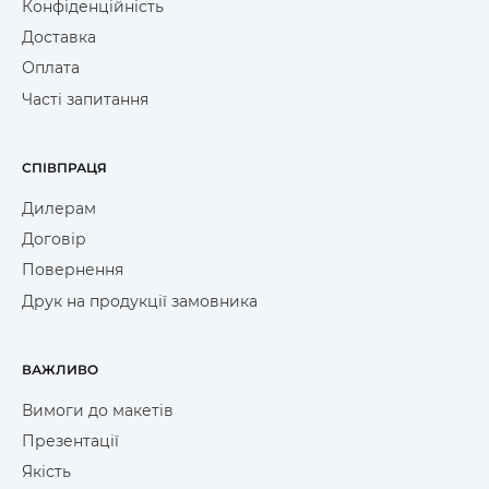
Конфіденційність
Доставка
Оплата
Часті запитання
СПІВПРАЦЯ
Дилерам
Договір
Повернення
Друк на продукції замовника
ВАЖЛИВО
Вимоги до макетів
Презентації
Якість