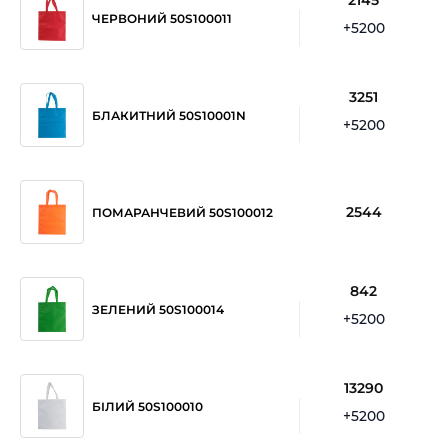
ЧЕРВОНИЙ 50S100011
+5200
3251
БЛАКИТНИЙ 50S10001N
+5200
2544
ПОМАРАНЧЕВИЙ 50S100012
842
ЗЕЛЕНИЙ 50S100014
+5200
13290
БІЛИЙ 50S100010
+5200