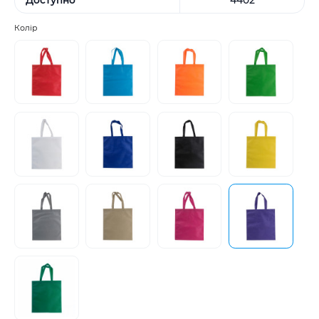
Колір