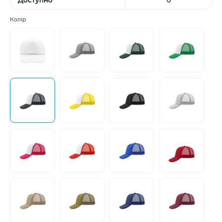
Колір