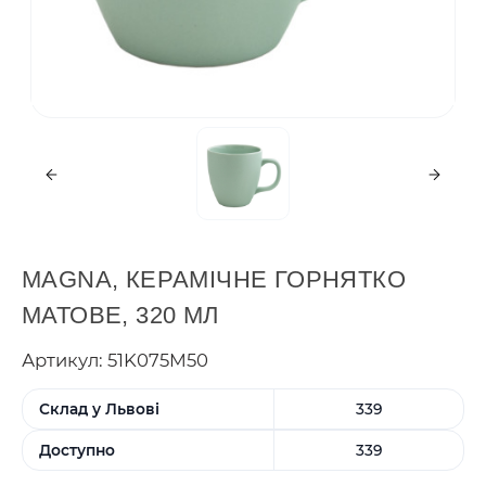
MAGNA, КЕРАМІЧНЕ ГОРНЯТКО
МАТОВЕ, 320 МЛ
Артикул: 51K075M50
Склад у Львові
339
Доступно
339