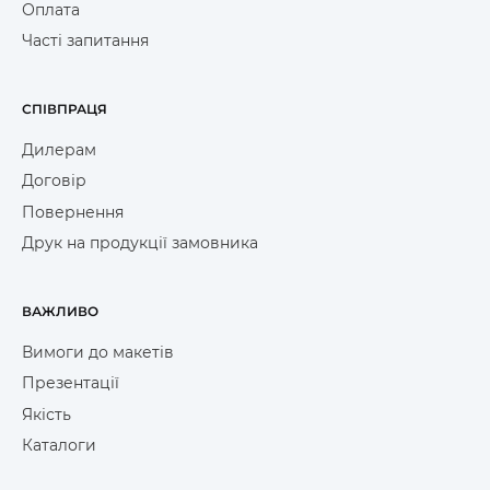
Оплата
Часті запитання
СПІВПРАЦЯ
Дилерам
Договір
Повернення
Друк на продукції замовника
ВАЖЛИВО
Вимоги до макетів
Презентації
Якість
Каталоги