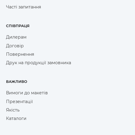
Часті запитання
СПІВПРАЦЯ
Дилерам
Договір
Повернення
Друк на продукції замовника
ВАЖЛИВО
Вимоги до макетів
Презентації
Якість
Каталоги