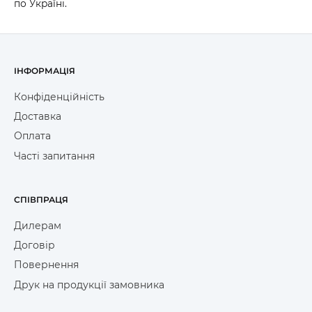
по Україні.
ІНФОРМАЦІЯ
Конфіденційність
Доставка
Оплата
Часті запитання
СПІВПРАЦЯ
Дилерам
Договір
Повернення
Друк на продукції замовника