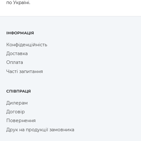
по Україні.
ІНФОРМАЦІЯ
Конфіденційність
Доставка
Оплата
Часті запитання
СПІВПРАЦЯ
Дилерам
Договір
Повернення
Друк на продукції замовника