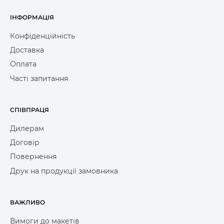
ІНФОРМАЦІЯ
Конфіденційність
Доставка
Оплата
Часті запитання
СПІВПРАЦЯ
Дилерам
Договір
Повернення
Друк на продукції замовника
ВАЖЛИВО
Вимоги до макетів