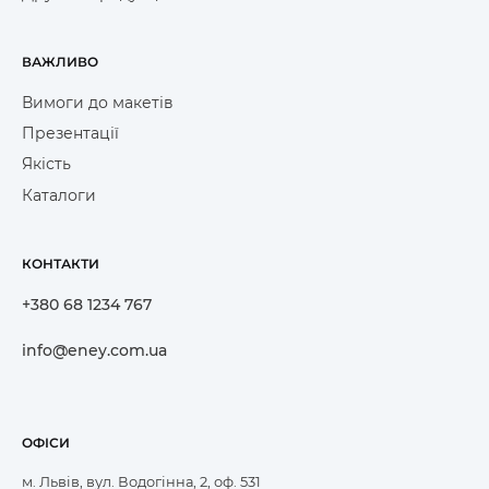
ВАЖЛИВО
Вимоги до макетів
Презентації
Якість
Каталоги
КОНТАКТИ
+380 68 1234 767
info@eney.com.ua
ОФІСИ
м. Львів, вул. Водогінна, 2, оф. 531