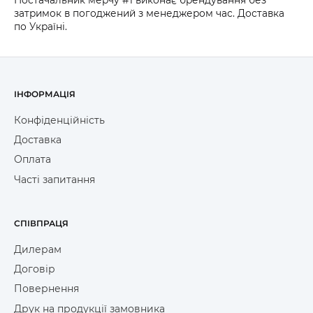
затримок в погоджений з менеджером час. Доставка
по Україні.
ІНФОРМАЦІЯ
Конфіденційність
Доставка
Оплата
Часті запитання
СПІВПРАЦЯ
Дилерам
Договір
Повернення
Друк на продукції замовника