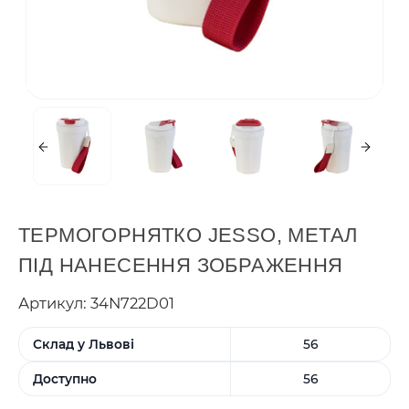
ТЕРМОГОРНЯТКО JESSO, МЕТАЛ
ПІД НАНЕСЕННЯ ЗОБРАЖЕННЯ
Артикул: 34N722D01
Склад у Львові
56
Доступно
56