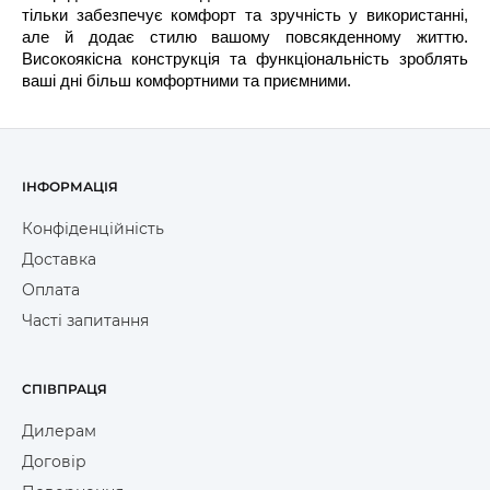
тільки забезпечує комфорт та зручність у використанні,
але й додає стилю вашому повсякденному життю.
Високоякісна конструкція та функціональність зроблять
ваші дні більш комфортними та приємними.
ІНФОРМАЦІЯ
Конфіденційність
Доставка
Оплата
Часті запитання
СПІВПРАЦЯ
Дилерам
Договір