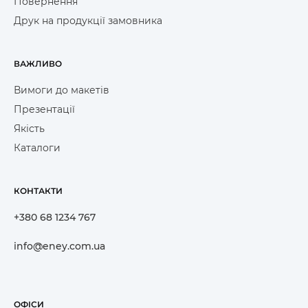
Повернення
Друк на продукції замовника
ВАЖЛИВО
Вимоги до макетів
Презентації
Якість
Каталоги
КОНТАКТИ
+380 68 1234 767
info@eney.com.ua
ОФІСИ