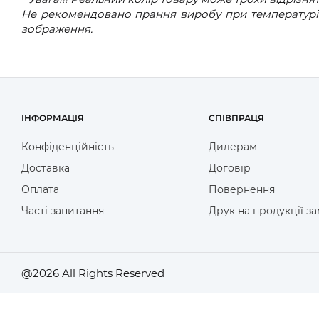
Не рекомендовано прання виробу при температурі 
зображення.
ІНФОРМАЦІЯ
СПІВПРАЦЯ
Конфіденційність
Дилерам
Доставка
Договір
Оплата
Повернення
Часті запитання
Друк на продукції з
@2026 All Rights Reserved