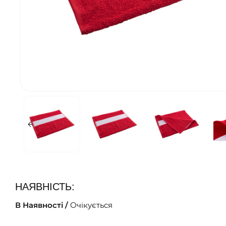
НАЯВНІСТЬ:
В Наявності /
Очікується