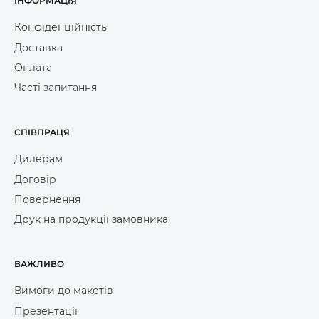
ІНФОРМАЦІЯ
Конфіденційність
Доставка
Оплата
Часті запитання
СПІВПРАЦЯ
Дилерам
Договір
Повернення
Друк на продукції замовника
ВАЖЛИВО
Вимоги до макетів
Презентації