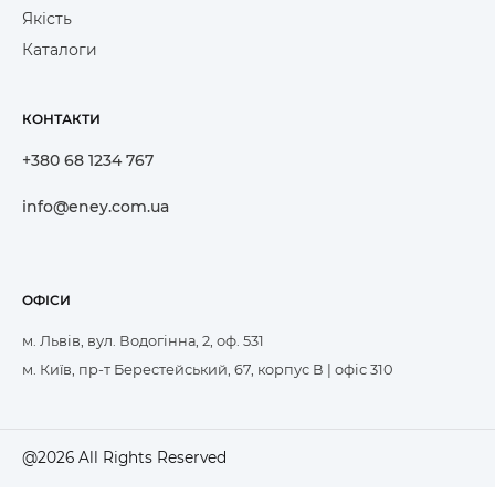
Якість
Каталоги
КОНТАКТИ
+380 68 1234 767
info@eney.com.ua
ОФІСИ
м. Львів, вул. Водогінна, 2, оф. 531
м. Київ, пр-т Берестейський, 67, корпус В | офіс 310
@2026 All Rights Reserved