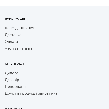
ІНФОРМАЦІЯ
Конфіденційність
Доставка
Оплата
Часті запитання
СПІВПРАЦЯ
Дилерам
Договір
Повернення
Друк на продукції замовника
ВАЖЛИВО