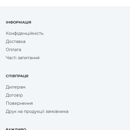
ІНФОРМАЦІЯ
Конфіденційність
Доставка
Оплата
Часті запитання
СПІВПРАЦЯ
Дилерам
Договір
Повернення
Друк на продукції замовника
ВАЖЛИВО