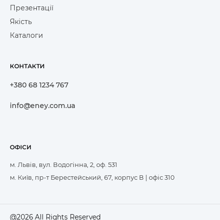
Презентації
Якість
Каталоги
КОНТАКТИ
+380 68 1234 767
info@eney.com.ua
ОФІСИ
м. Львів, вул. Водогінна, 2, оф. 531
м. Київ, пр-т Берестейський, 67, корпус В | офіс 310
@2026 All Rights Reserved