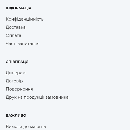
ІНФОРМАЦІЯ
Конфіденційність
Доставка
Оплата
Часті запитання
СПІВПРАЦЯ
Дилерам
Договір
Повернення
Друк на продукції замовника
ВАЖЛИВО
Вимоги до макетів