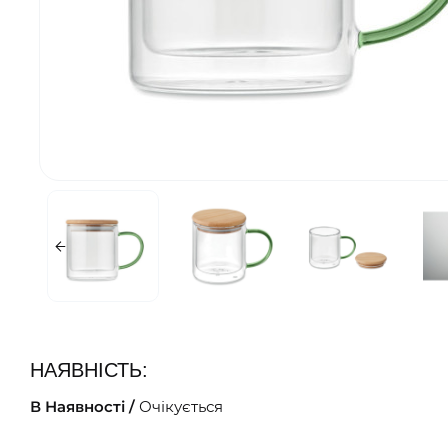
НАЯВНІСТЬ:
В Наявності /
Очікується