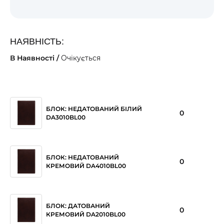
НАЯВНІСТЬ:
В Наявності /
Очікується
БЛОК: НЕДАТОВАНИЙ БІЛИЙ
0
DA3010BL00
БЛОК: НЕДАТОВАНИЙ
0
КРЕМОВИЙ DA4010BL00
БЛОК: ДАТОВАНИЙ
0
КРЕМОВИЙ DA2010BL00