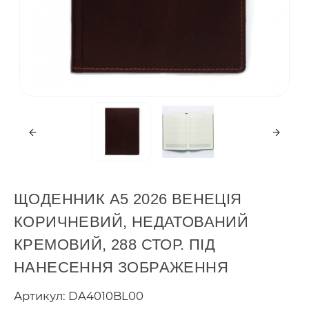
ЩОДЕННИК А5 2026 ВЕНЕЦІЯ
КОРИЧНЕВИЙ, НЕДАТОВАНИЙ
КРЕМОВИЙ, 288 СТОР. ПІД
НАНЕСЕННЯ ЗОБРАЖЕННЯ
Артикул: DA4010BL00