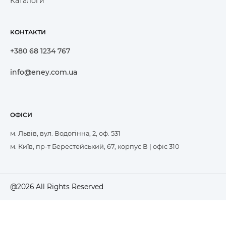
Каталоги
КОНТАКТИ
+380 68 1234 767
info@eney.com.ua
ОФІСИ
м. Львів, вул. Водогінна, 2, оф. 531
м. Київ, пр-т Берестейський, 67, корпус В | офіс 310
@2026 All Rights Reserved