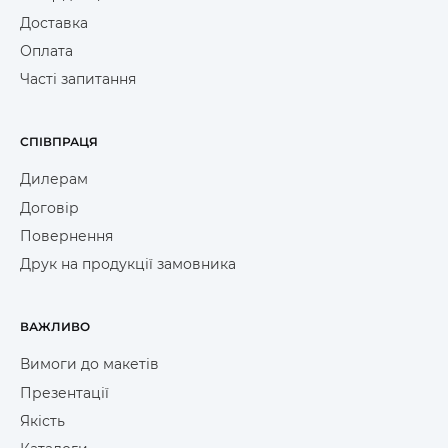
Доставка
Оплата
Часті запитання
СПІВПРАЦЯ
Дилерам
Договір
Повернення
Друк на продукції замовника
ВАЖЛИВО
Вимоги до макетів
Презентації
Якість