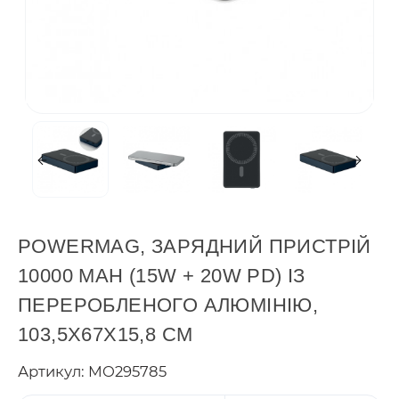
POWERMAG, ЗАРЯДНИЙ ПРИСТРІЙ
10000 MAH (15W + 20W PD) ІЗ
ПЕРЕРОБЛЕНОГО АЛЮМІНІЮ,
103,5X67X15,8 СМ
Артикул: MO295785