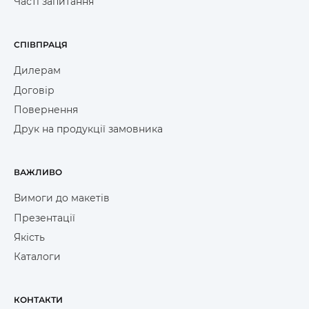
Часті запитання
СПІВПРАЦЯ
Дилерам
Договір
Повернення
Друк на продукції замовника
ВАЖЛИВО
Вимоги до макетів
Презентації
Якість
Каталоги
КОНТАКТИ