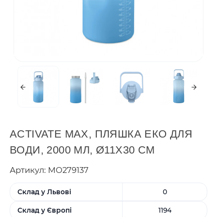
ACTIVATE MAX, ПЛЯШКА ЕКО ДЛЯ
ВОДИ, 2000 МЛ, Ø11X30 СМ
Артикул: MO279137
Склад у Львові
0
Склад у Європі
1194