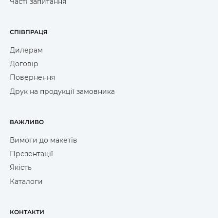
Часті запитання
СПІВПРАЦЯ
Дилерам
Договір
Повернення
Друк на продукції замовника
ВАЖЛИВО
Вимоги до макетів
Презентації
Якість
Каталоги
КОНТАКТИ