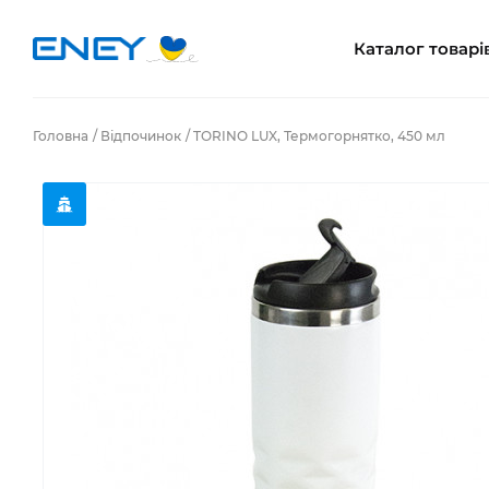
Каталог товарі
Головна
Відпочинок
TORINO LUX, Термогорнятко, 450 мл