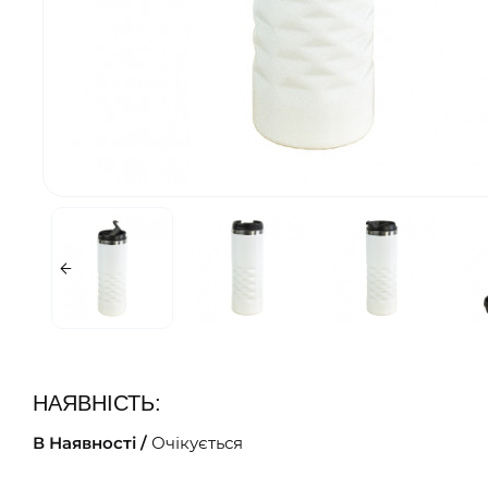
НАЯВНІСТЬ:
В Наявності /
Очікується