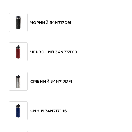
ЧОРНИЙ 34N717D91
ЧЕРВОНИЙ 34N717D10
СРІБНИЙ 34N717DF1
СИНІЙ 34N717D16