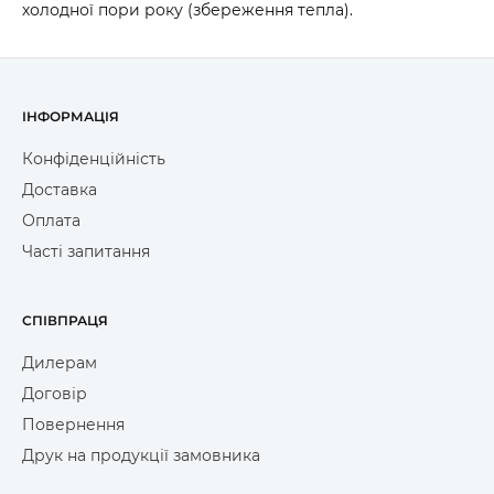
холодної пори року (збереження тепла).
ІНФОРМАЦІЯ
Конфіденційність
Доставка
Оплата
Часті запитання
СПІВПРАЦЯ
Дилерам
Договір
Повернення
Друк на продукції замовника