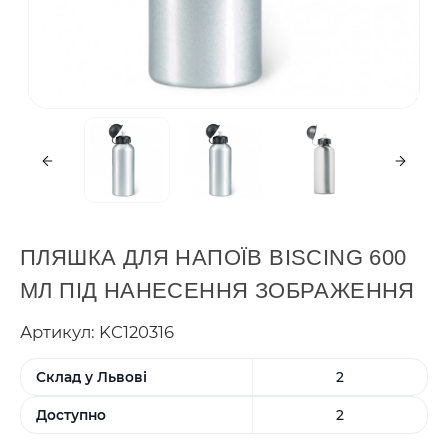
ПЛЯШКА ДЛЯ НАПОЇВ BISCING 600
МЛ ПІД НАНЕСЕННЯ ЗОБРАЖЕННЯ
Артикул: KC120316
Склад у Львові
2
Доступно
2