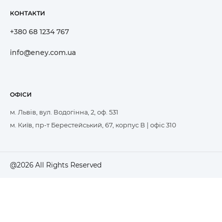
КОНТАКТИ
+380 68 1234 767
info@eney.com.ua
ОФІСИ
м. Львів, вул. Водогінна, 2, оф. 531
м. Київ, пр-т Берестейський, 67, корпус В | офіс 310
@2026 All Rights Reserved