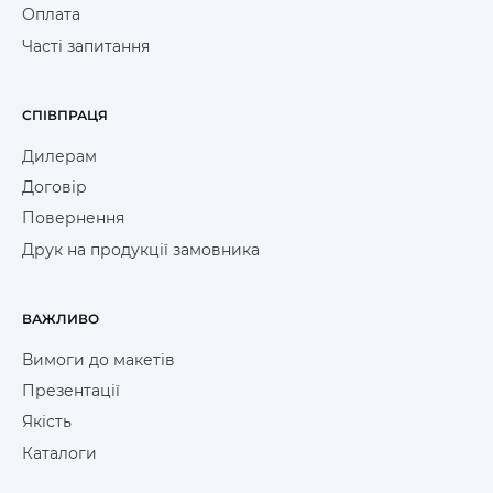
Оплата
Часті запитання
СПІВПРАЦЯ
Дилерам
Договір
Повернення
Друк на продукції замовника
ВАЖЛИВО
Вимоги до макетів
Презентації
Якість
Каталоги