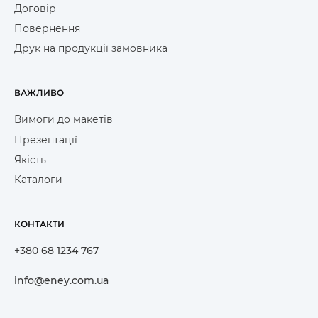
Договір
Повернення
Друк на продукції замовника
ВАЖЛИВО
Вимоги до макетів
Презентації
Якість
Каталоги
КОНТАКТИ
+380 68 1234 767
info@eney.com.ua