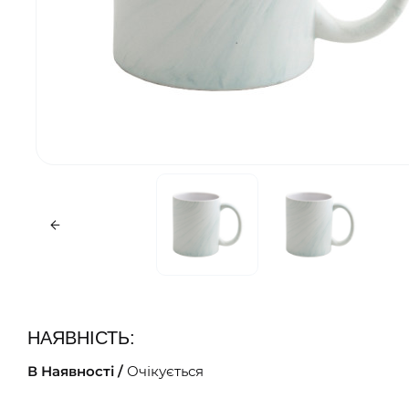
НАЯВНІСТЬ:
В Наявності /
Очікується