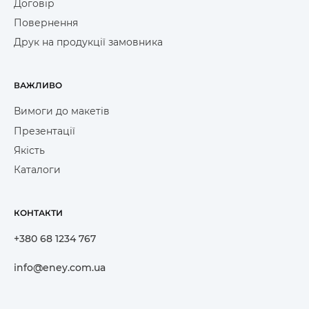
Договір
Повернення
Друк на продукції замовника
ВАЖЛИВО
Вимоги до макетів
Презентації
Якість
Каталоги
КОНТАКТИ
+380 68 1234 767
info@eney.com.ua