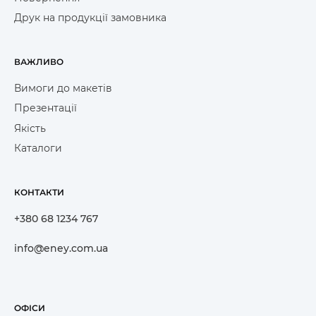
Друк на продукції замовника
ВАЖЛИВО
Вимоги до макетів
Презентації
Якість
Каталоги
КОНТАКТИ
+380 68 1234 767
info@eney.com.ua
ОФІСИ