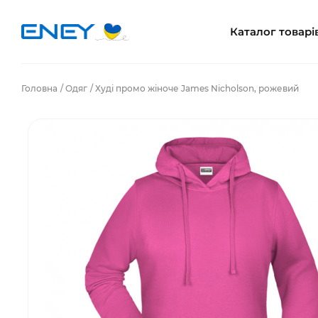
Каталог товарі
Головна
Одяг
Худі промо жіноче James Nicholson, рожевий