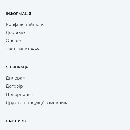
ІНФОРМАЦІЯ
Конфіденційність
Доставка
Оплата
Часті запитання
СПІВПРАЦЯ
Дилерам
Договір
Повернення
Друк на продукції замовника
ВАЖЛИВО